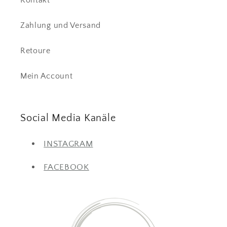
Zahlung und Versand
Retoure
Mein Account
Social Media Kanäle
INSTAGRAM
FACEBOOK