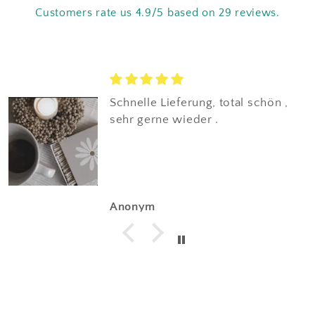
Customers rate us 4.9/5 based on 29 reviews.
Schnelle Lieferung, total schön ,
sehr gerne wieder .
Anonym