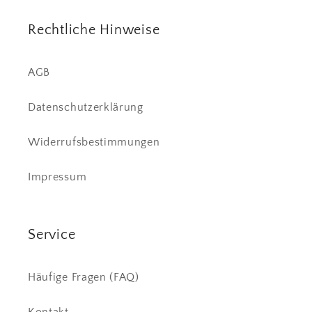
Rechtliche Hinweise
AGB
Datenschutzerklärung
Widerrufsbestimmungen
Impressum
Service
Häufige Fragen (FAQ)
Kontakt