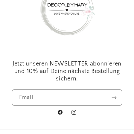
Jetzt unseren NEWSLETTER abonnieren
und 10% auf Deine nächste Bestellung
sichern.
Email
Facebook
Instagram