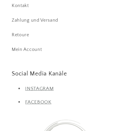
Kontakt
Zahlung und Versand
Retoure
Mein Account
Social Media Kanäle
INSTAGRAM
FACEBOOK