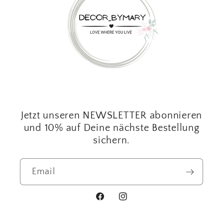
Jetzt unseren NEWSLETTER abonnieren
und 10% auf Deine nächste Bestellung
sichern.
Email
Facebook
Instagram