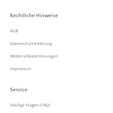
Rechtliche Hinweise
AGB
Datenschutzerklärung
Widerrufsbestimmungen
Impressum
Service
Häufige Fragen (FAQ)